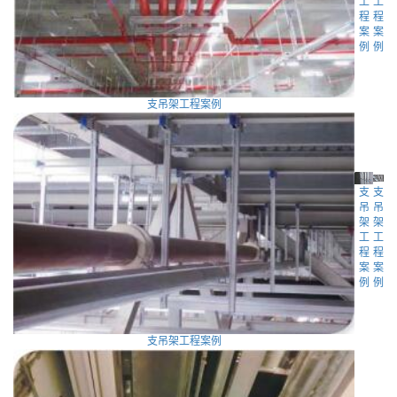
工
工
程
程
案
案
例
例
支吊架工程案例
支
支
吊
吊
架
架
工
工
程
程
案
案
例
例
支吊架工程案例